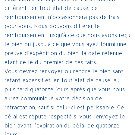
différent ; en tout état de cause, ce
remboursement n’occasionnera pas de frais
pour vous. Nous pouvons différer le
remboursement jusqu’à ce que nous ayons reçu
le bien ou jusqu’à ce que vous ayez fourni une
preuve d’expédition du bien, la date retenue
étant celle du premier de ces faits.
Vous devrez renvoyer ou rendre le bien sans
retard excessif et, en tout état de cause, au
plus tard quatorze jours après que vous nous
aurez communiqué votre décision de
rétractation, sauf si celui-ci est périssable. Ce
délai est réputé respecté si vous renvoyez le
bien avant l’expiration du délai de quatorze
jours.