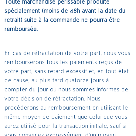
Toute marchandise périssable produite
spécialement (moins de 48h avant la date du
retrait) suite à la commande ne pourra être
remboursée.
En cas de rétractation de votre part, nous vous
rembourserons tous les paiements reçus de
votre part, sans retard excessif et, en tout état
de cause, au plus tard quatorze jours à
compter du jour où nous sommes informés de
votre décision de rétractation. Nous
procéderons au remboursement en utilisant le
même moyen de paiement que celui que vous
aurez utilisé pour la transaction initiale, sauf si
vous convenez expressément d’un moyen