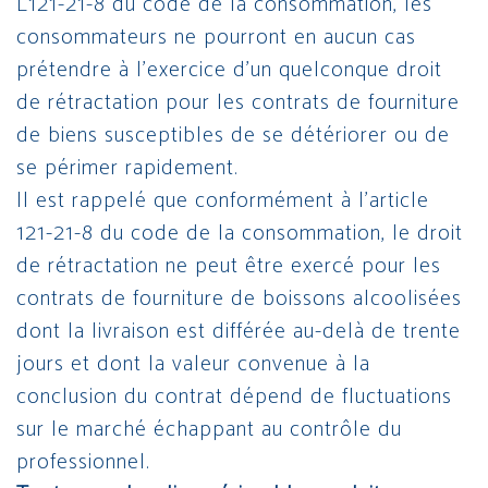
L121-21-8 du code de la consommation, les
consommateurs ne pourront en aucun cas
prétendre à l’exercice d’un quelconque droit
de rétractation pour les contrats de fourniture
de biens susceptibles de se détériorer ou de
se périmer rapidement.
Il est rappelé que conformément à l’article
121-21-8 du code de la consommation, le droit
de rétractation ne peut être exercé pour les
contrats de fourniture de boissons alcoolisées
dont la livraison est différée au-delà de trente
jours et dont la valeur convenue à la
conclusion du contrat dépend de fluctuations
sur le marché échappant au contrôle du
professionnel.