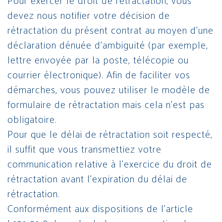
Pour exercer le droit de rétractation, vous
devez nous notifier votre décision de
rétractation du présent contrat au moyen d’une
déclaration dénuée d’ambiguïté (par exemple,
lettre envoyée par la poste, télécopie ou
courrier électronique). Afin de faciliter vos
démarches, vous pouvez utiliser le modèle de
formulaire de rétractation mais cela n’est pas
obligatoire.
Pour que le délai de rétractation soit respecté,
il suffit que vous transmettiez votre
communication relative à l’exercice du droit de
rétractation avant l’expiration du délai de
rétractation.
Conformément aux dispositions de l’article