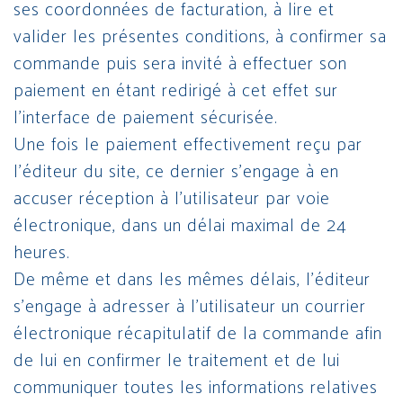
ses coordonnées de facturation, à lire et
valider les présentes conditions, à confirmer sa
commande puis sera invité à effectuer son
paiement en étant redirigé à cet effet sur
l’interface de paiement sécurisée.
Une fois le paiement effectivement reçu par
l’éditeur du site, ce dernier s’engage à en
accuser réception à l’utilisateur par voie
électronique, dans un délai maximal de 24
heures.
De même et dans les mêmes délais, l’éditeur
s’engage à adresser à l’utilisateur un courrier
électronique récapitulatif de la commande afin
de lui en confirmer le traitement et de lui
communiquer toutes les informations relatives