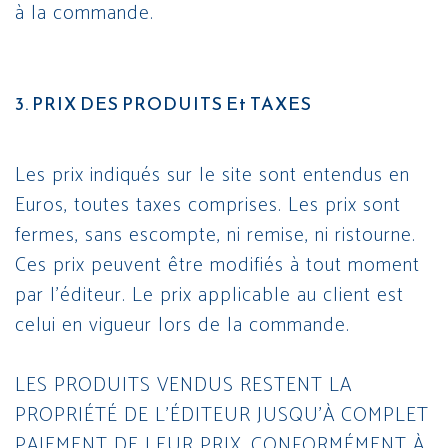
à la commande.
3. PRIX DES PRODUITS Et TAXES
Les prix indiqués sur le site sont entendus en
Euros, toutes taxes comprises. Les prix sont
fermes, sans escompte, ni remise, ni ristourne.
Ces prix peuvent être modifiés à tout moment
par l’éditeur. Le prix applicable au client est
celui en vigueur lors de la commande.
LES PRODUITS VENDUS RESTENT LA
PROPRIÉTÉ DE L’ÉDITEUR JUSQU’À COMPLET
PAIEMENT DE LEUR PRIX, CONFORMÉMENT À