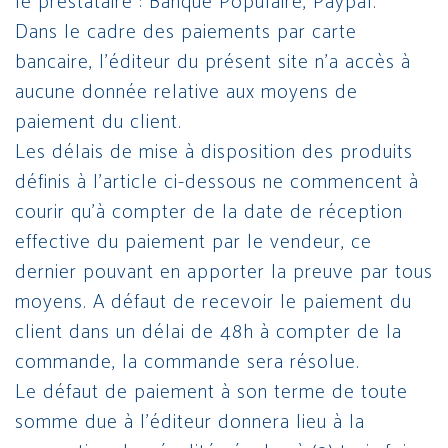
le prestataire : Banque Populaire, Paypal.
Dans le cadre des paiements par carte
bancaire, l’éditeur du présent site n’a accès à
aucune donnée relative aux moyens de
paiement du client.
Les délais de mise à disposition des produits
définis à l’article ci-dessous ne commencent à
courir qu’à compter de la date de réception
effective du paiement par le vendeur, ce
dernier pouvant en apporter la preuve par tous
moyens. A défaut de recevoir le paiement du
client dans un délai de 48h à compter de la
commande, la commande sera résolue.
Le défaut de paiement à son terme de toute
somme due à l’éditeur donnera lieu à la