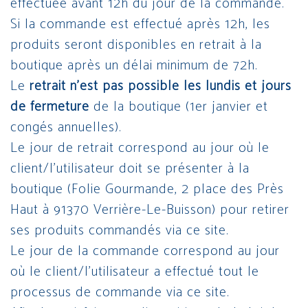
effectuée avant 12h du jour de la commande.
Si la commande est effectué après 12h, les
produits seront disponibles en retrait à la
boutique après un délai minimum de 72h.
Le
retrait n’est pas possible les lundis et jours
de fermeture
de la boutique (1er janvier et
congés annuelles).
Le jour de retrait correspond au jour où le
client/l’utilisateur doit se présenter à la
boutique (Folie Gourmande, 2 place des Près
Haut à 91370 Verrière-Le-Buisson) pour retirer
ses produits commandés via ce site.
Le jour de la commande correspond au jour
où le client/l’utilisateur a effectué tout le
processus de commande via ce site.