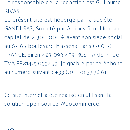
Le responsable de la rédaction est Guillaume
RIVAS.
Le présent site est hébergé par la société
GANDI SAS, Société par Actions Simplifiée au
capital de 2 300 000 € ayant son siège social
au 63-65 boulevard Masséna Paris (75013)
FRANCE, Siren 423 093 459 RCS PARIS, n. de
TVA FR81423093459, joignable par téléphone
au numéro suivant : +33 (0) 1 70.37.76.61
Ce site internet a été réalisé en utilisant la
solution open-source Woocommerce.