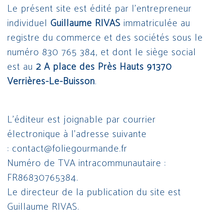
Le présent site est édité par l’entrepreneur
individuel
Guillaume RIVAS
immatriculée au
registre du commerce et des sociétés sous le
numéro 830 765 384, et dont le siège social
est au
2 A place des Près Hauts 91370
Verrières-Le-Buisson
.
L’éditeur est joignable par courrier
électronique à l’adresse suivante
: contact@foliegourmande.fr
Numéro de TVA intracommunautaire :
FR86830765384.
Le directeur de la publication du site est
Guillaume RIVAS.