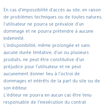
En cas d’impossibilité d’accès au site, en raison
de problèmes techniques ou de toutes natures,
l’utilisateur ne pourra se prévaloir d’un
dommage et ne pourra prétendre à aucune
indemnité.
L’indisponibilité, même prolongée et sans
aucune durée limitative, d’un ou plusieurs
produits, ne peut être constitutive d’un
préjudice pour l’utilisateur et ne peut
aucunement donner lieu à l’octroi de
dommages et intérêts de la part du site ou de
son éditeur.
L’éditeur ne pourra en aucun cas être tenu
responsable de l’inexécution du contrat