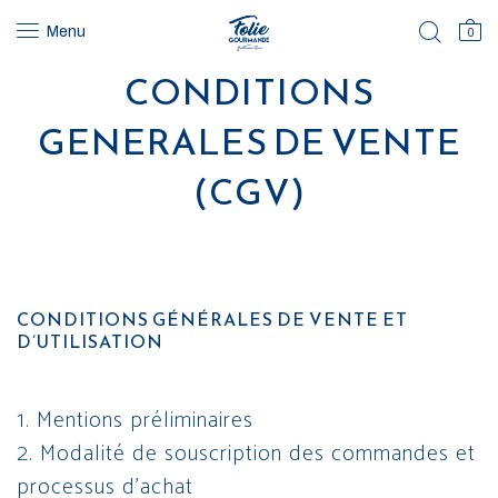
Menu
0
CONDITIONS
GENERALES DE VENTE
(CGV)
CONDITIONS GÉNÉRALES DE VENTE ET
D’UTILISATION
1. Mentions préliminaires
2. Modalité de souscription des commandes et
processus d’achat