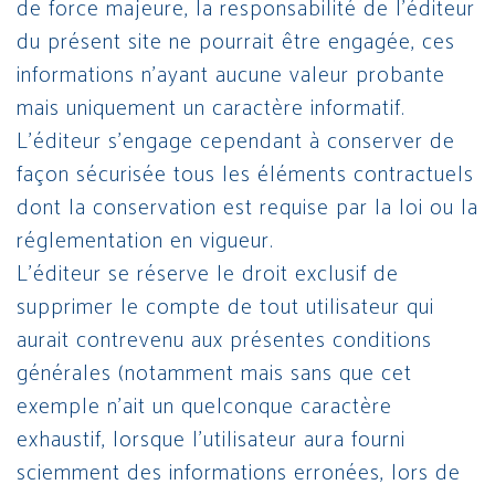
de force majeure, la responsabilité de l’éditeur
du présent site ne pourrait être engagée, ces
informations n’ayant aucune valeur probante
mais uniquement un caractère informatif.
L’éditeur s’engage cependant à conserver de
façon sécurisée tous les éléments contractuels
dont la conservation est requise par la loi ou la
réglementation en vigueur.
L’éditeur se réserve le droit exclusif de
supprimer le compte de tout utilisateur qui
aurait contrevenu aux présentes conditions
générales (notamment mais sans que cet
exemple n’ait un quelconque caractère
exhaustif, lorsque l’utilisateur aura fourni
sciemment des informations erronées, lors de