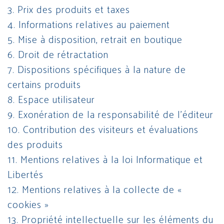
3. Prix des produits et taxes
4. Informations relatives au paiement
5. Mise à disposition, retrait en boutique
6. Droit de rétractation
7. Dispositions spécifiques à la nature de
certains produits
8. Espace utilisateur
9. Exonération de la responsabilité de l’éditeur
10. Contribution des visiteurs et évaluations
des produits
11. Mentions relatives à la loi Informatique et
Libertés
12. Mentions relatives à la collecte de «
cookies »
13. Propriété intellectuelle sur les éléments du