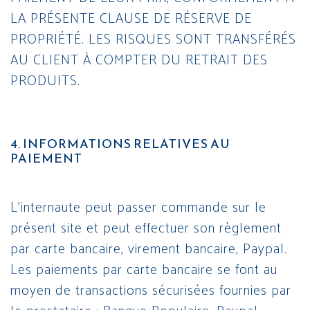
LA PRÉSENTE CLAUSE DE RÉSERVE DE
PROPRIÉTÉ. LES RISQUES SONT TRANSFÉRÉS
AU CLIENT À COMPTER DU RETRAIT DES
PRODUITS.
4. INFORMATIONS RELATIVES AU
PAIEMENT
L’internaute peut passer commande sur le
présent site et peut effectuer son règlement
par carte bancaire, virement bancaire, Paypal.
Les paiements par carte bancaire se font au
moyen de transactions sécurisées fournies par