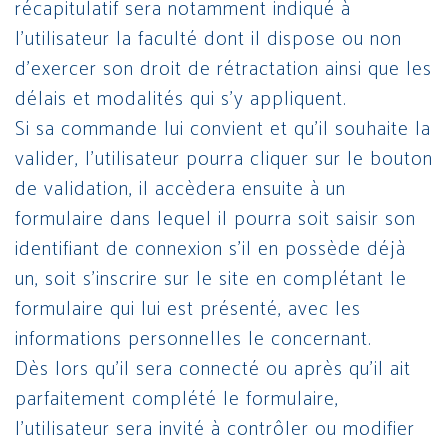
récapitulatif sera notamment indiqué à
l’utilisateur la faculté dont il dispose ou non
d’exercer son droit de rétractation ainsi que les
délais et modalités qui s’y appliquent.
Si sa commande lui convient et qu’il souhaite la
valider, l’utilisateur pourra cliquer sur le bouton
de validation, il accèdera ensuite à un
formulaire dans lequel il pourra soit saisir son
identifiant de connexion s’il en possède déjà
un, soit s’inscrire sur le site en complétant le
formulaire qui lui est présenté, avec les
informations personnelles le concernant.
Dès lors qu’il sera connecté ou après qu’il ait
parfaitement complété le formulaire,
l’utilisateur sera invité à contrôler ou modifier