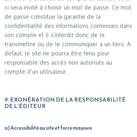
ci sera invité à choisir un mot de passe. Ce mot
de passe constitue la garantie de la
confidentialité des informations contenues dans
son compte et il s’interdit donc de le
transmettre ou de le communiquer à un tiers. A
défaut, le site ne pourra être tenu pour
responsable des accès non autorisés au
compte d’un utilisateur.
9. EXONÉRATION DE LA RESPONSABILITÉ
DE L’ÉDITEUR
a) Accessibilité au site et force majeure