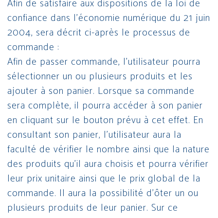
Afin de satisfaire aux dispositions de la loi de
confiance dans l’économie numérique du 21 juin
2004, sera décrit ci-après le processus de
commande :
Afin de passer commande, l’utilisateur pourra
sélectionner un ou plusieurs produits et les
ajouter à son panier. Lorsque sa commande
sera complète, il pourra accéder à son panier
en cliquant sur le bouton prévu à cet effet. En
consultant son panier, l’utilisateur aura la
faculté de vérifier le nombre ainsi que la nature
des produits qu’il aura choisis et pourra vérifier
leur prix unitaire ainsi que le prix global de la
commande. Il aura la possibilité d’ôter un ou
plusieurs produits de leur panier. Sur ce