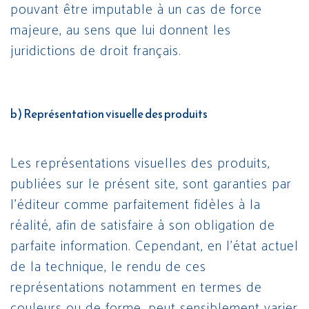
pouvant être imputable à un cas de force
majeure, au sens que lui donnent les
juridictions de droit français.
b) Représentation visuelle des produits
Les représentations visuelles des produits,
publiées sur le présent site, sont garanties par
l’éditeur comme parfaitement fidèles à la
réalité, afin de satisfaire à son obligation de
parfaite information. Cependant, en l’état actuel
de la technique, le rendu de ces
représentations notamment en termes de
couleurs ou de forme, peut sensiblement varier