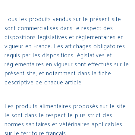
Tous les produits vendus sur le présent site
sont commercialisés dans le respect des
dispositions législatives et réglementaires en
vigueur en France. Les affichages obligatoires
requis par les dispositions législatives et
réglementaires en vigueur sont effectués sur le
présent site, et notamment dans la fiche
descriptive de chaque article.
Les produits alimentaires proposés sur le site
le sont dans le respect le plus strict des
normes sanitaires et vétérinaires applicables
sur le territoire français.