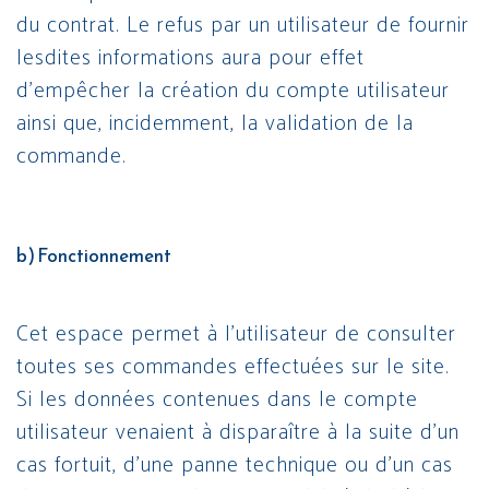
du contrat. Le refus par un utilisateur de fournir
lesdites informations aura pour effet
d’empêcher la création du compte utilisateur
ainsi que, incidemment, la validation de la
commande.
b) Fonctionnement
Cet espace permet à l’utilisateur de consulter
toutes ses commandes effectuées sur le site.
Si les données contenues dans le compte
utilisateur venaient à disparaître à la suite d’un
cas fortuit, d’une panne technique ou d’un cas