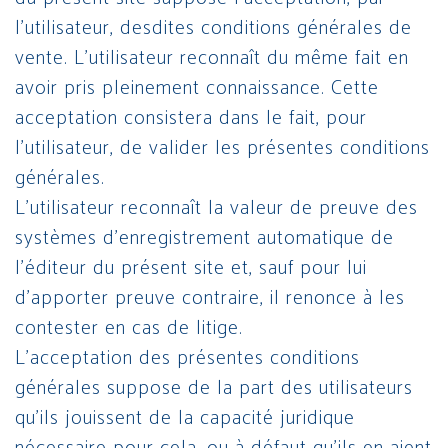
l’utilisateur, desdites conditions générales de
vente. L’utilisateur reconnaît du même fait en
avoir pris pleinement connaissance. Cette
acceptation consistera dans le fait, pour
l’utilisateur, de valider les présentes conditions
générales.
L’utilisateur reconnaît la valeur de preuve des
systèmes d’enregistrement automatique de
l’éditeur du présent site et, sauf pour lui
d’apporter preuve contraire, il renonce à les
contester en cas de litige.
L’acceptation des présentes conditions
générales suppose de la part des utilisateurs
qu’ils jouissent de la capacité juridique