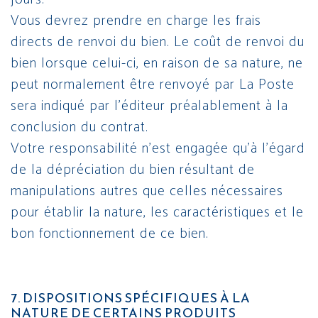
Vous devrez prendre en charge les frais
directs de renvoi du bien. Le coût de renvoi du
bien lorsque celui-ci, en raison de sa nature, ne
peut normalement être renvoyé par La Poste
sera indiqué par l’éditeur préalablement à la
conclusion du contrat.
Votre responsabilité n’est engagée qu’à l’égard
de la dépréciation du bien résultant de
manipulations autres que celles nécessaires
pour établir la nature, les caractéristiques et le
bon fonctionnement de ce bien.
7. DISPOSITIONS SPÉCIFIQUES À LA
NATURE DE CERTAINS PRODUITS