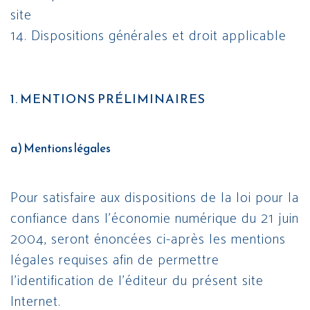
site
14. Dispositions générales et droit applicable
1. MENTIONS PRÉLIMINAIRES
a) Mentions légales
Pour satisfaire aux dispositions de la loi pour la
confiance dans l’économie numérique du 21 juin
2004, seront énoncées ci-après les mentions
légales requises afin de permettre
l’identification de l’éditeur du présent site
Internet.