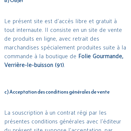
b) Objet
Le présent site est d’accès libre et gratuit à
tout internaute. Il consiste en un site de vente
de produits en ligne, avec retrait des
marchandises spécialement produites suite à la
commande à la boutique de
Folie Gourmande,
Verrière-le-buisson (91)
.
c) Acceptation des conditions générales de vente
La souscription à un contrat régi par les
présentes conditions générales avec l’éditeur
du présent site suppose l’acceptation, par