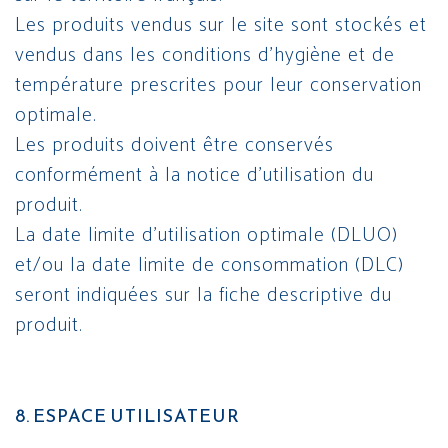
Les produits vendus sur le site sont stockés et
vendus dans les conditions d’hygiène et de
température prescrites pour leur conservation
optimale.
Les produits doivent être conservés
conformément à la notice d’utilisation du
produit.
La date limite d’utilisation optimale (DLUO)
et/ou la date limite de consommation (DLC)
seront indiquées sur la fiche descriptive du
produit.
8. ESPACE UTILISATEUR