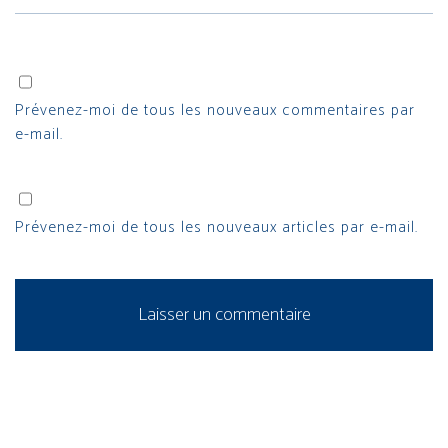
Prévenez-moi de tous les nouveaux commentaires par
e-mail.
Prévenez-moi de tous les nouveaux articles par e-mail.