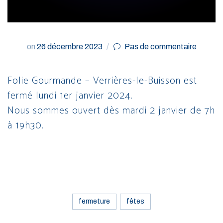
on
26 décembre 2023
Pas de commentaire
Folie Gourmande – Verrières-le-Buisson est
fermé lundi 1er janvier 2024.
Nous sommes ouvert dès mardi 2 janvier de 7h
à 19h30.
fermeture
fêtes