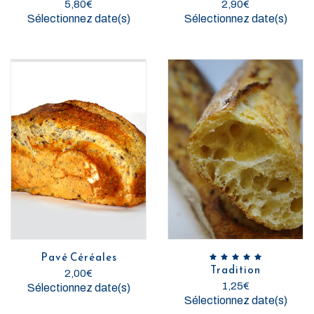
5,80
€
2,90
€
Sélectionnez date(s)
Sélectionnez date(s)
Pavé Céréales
Tradition
2,00
€
1,25
€
Sélectionnez date(s)
Sélectionnez date(s)