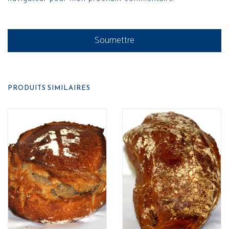
PRODUITS SIMILAIRES