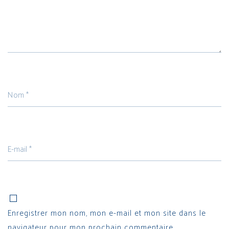
Enregistrer mon nom, mon e-mail et mon site dans le
navigateur pour mon prochain commentaire.