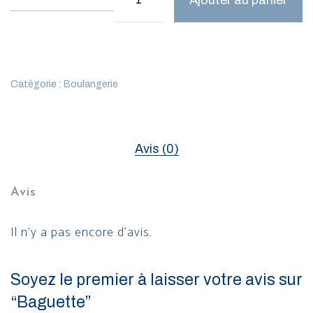
Catégorie :
Boulangerie
Avis (0)
Avis
Il n’y a pas encore d’avis.
Soyez le premier à laisser votre avis sur
“Baguette”