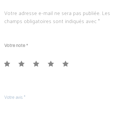
Votre adresse e-mail ne sera pas publiée.
Les
champs obligatoires sont indiqués avec
*
Votre note
*