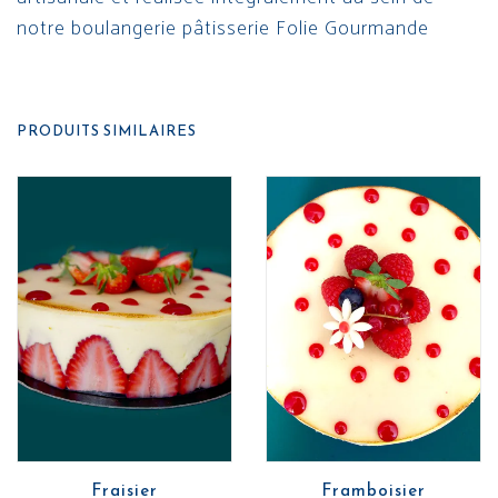
notre boulangerie pâtisserie Folie Gourmande
PRODUITS SIMILAIRES
Fraisier
Framboisier