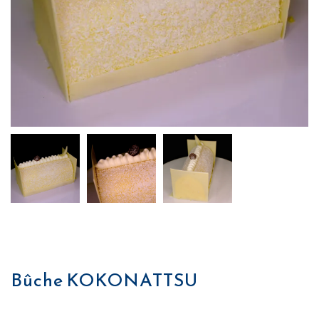
Bûche KOKONATTSU