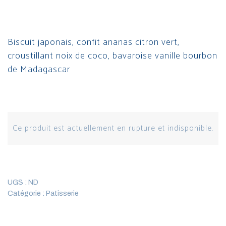
Biscuit japonais, confit ananas citron vert,
croustillant noix de coco, bavaroise vanille bourbon
de Madagascar
Ce produit est actuellement en rupture et indisponible.
UGS :
ND
Catégorie :
Patisserie