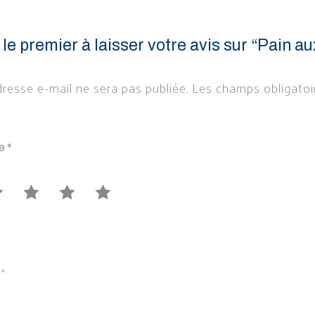
le premier à laisser votre avis sur “Pain au
resse e-mail ne sera pas publiée.
Les champs obligatoi
te
*