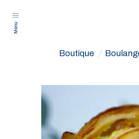
Menu
Boutique
Boulang