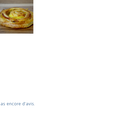
 pas encore d’avis.