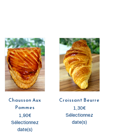
Chausson Aux
Croissant Beurre
Pommes
1,30
€
Sélectionnez
1,90
€
date(s)
Sélectionnez
date(s)