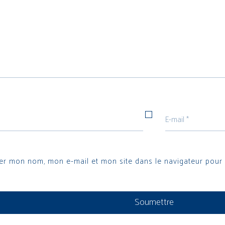
rer mon nom, mon e-mail et mon site dans le navigateur pou