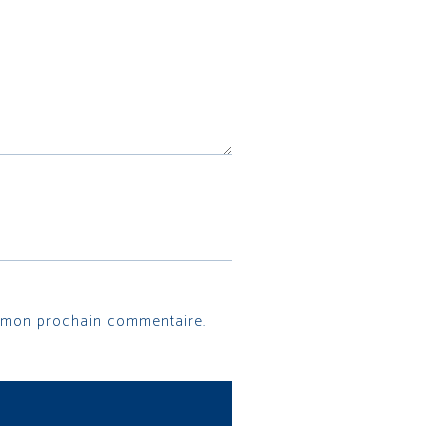
r mon prochain commentaire.