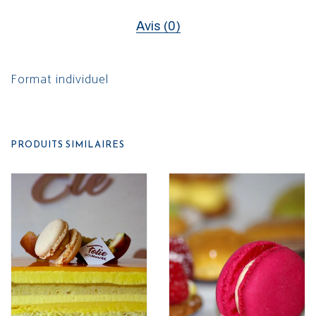
Avis (0)
Format individuel
PRODUITS SIMILAIRES