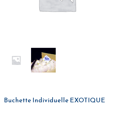
Buchette Individuelle EXOTIQUE