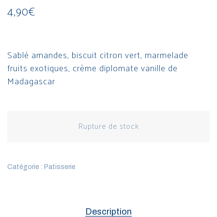
4,90
€
Sablé amandes, biscuit citron vert, marmelade
fruits exotiques, crème diplomate vanille de
Madagascar
Rupture de stock
Catégorie :
Patisserie
Description