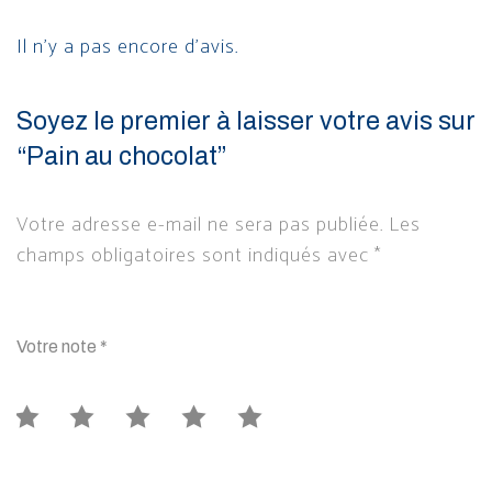
Il n’y a pas encore d’avis.
Soyez le premier à laisser votre avis sur
“Pain au chocolat”
Votre adresse e-mail ne sera pas publiée.
Les
champs obligatoires sont indiqués avec
*
Votre note
*