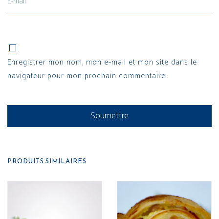
Enregistrer mon nom, mon e-mail et mon site dans le
navigateur pour mon prochain commentaire.
PRODUITS SIMILAIRES