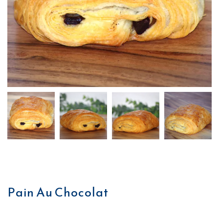
Pain Au Chocolat