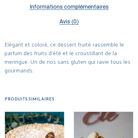
Informations complémentaires
Avis (0)
Elégant et coloré, ce dessert fruité rassemble le
parfum des fruits d’été et le croustillant de la
meringue. Un de nos sans gluten qui ravie tous les
gourmands.
PRODUITS SIMILAIRES