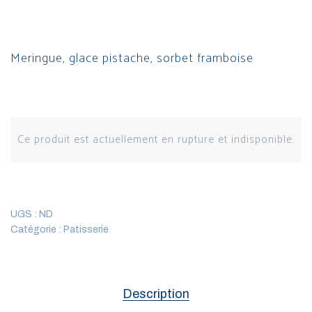
Meringue, glace pistache, sorbet framboise
Ce produit est actuellement en rupture et indisponible.
UGS :
ND
Catégorie :
Patisserie
Description