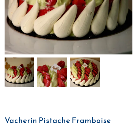
Vacherin Pistache Framboise